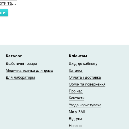
оти та
ити
Каталог
Клієнтам
Діабетичні товари
Вхід до кабінету
Медична техніка для дома
Каталог
Для лабораторій
Оплата і доставка
Обмін та повернення
Про нас
Контакти
Угода користувача
Ми у ЗМІ
Відгуки
Новини