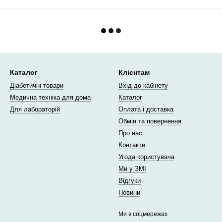
Каталог
Клієнтам
Діабетичні товари
Вхід до кабінету
Медична техніка для дома
Каталог
Для лабораторій
Оплата і доставка
Обмін та повернення
Про нас
Контакти
Угода користувача
Ми у ЗМІ
Відгуки
Новини
Ми в соцмережах