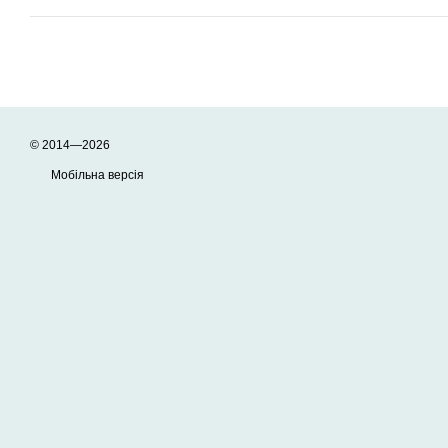
© 2014—2026
Мобільна версія