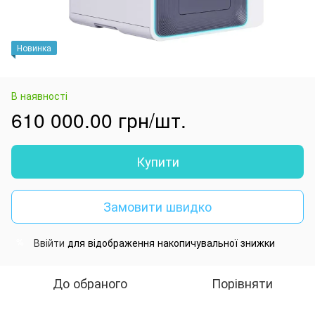
Новинка
В наявності
610 000.00 грн/шт.
Купити
Замовити швидко
Ввійти
для відображення накопичувальної знижки
%
До обраного
Порівняти