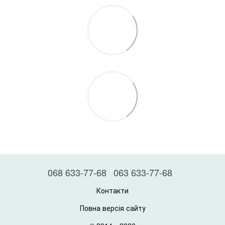
068 633-77-68
063 633-77-68
Контакти
Повна версія сайту