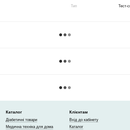
Тип
Тест-
Каталог
Клієнтам
Діабетичні товари
Вхід до кабінету
Медична техніка для дома
Каталог