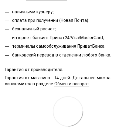
наличными курьеру;
оплата при получении (Новая Почта);
безналичный расчет;
интернет банкинг Приват24/Visa/MasterCard;
терминалы самообслуживания ПриватБанка;
банковский перевод в отделении любого банка.
Гарантия от производителя.
Гарантия от магазина - 14 дней. Детальнее можна
ознакомится в разделе
Обмен и возврат