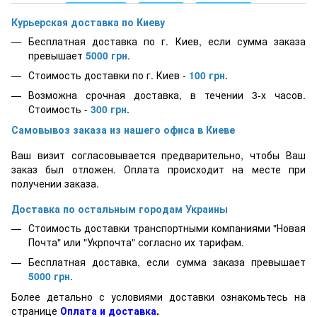
Курьерская доставка по Киеву
Бесплатная доставка по г. Киев, если сумма заказа
превышает
5000
грн
.
Стоимость доставки по г. Киев -
100 грн.
Возможна срочная доставка, в течении 3-х часов.
Стоимость -
300 грн.
Самовывоз заказа из нашего офиса в Киеве
Ваш визит согласовывается предварительно, чтобы Ваш
заказ был отложен. Оплата происходит на месте при
получении заказа.
Доставка по остальным городам Украины
Стоимость доставки транспортными компаниями "Новая
Почта" или "Укрпочта" согласно их тарифам.
Бесплатная доставка, если сумма заказа превышает
5000
грн
.
Более детально с условиями доставки ознакомьтесь на
странице
Оплата и доставка
.