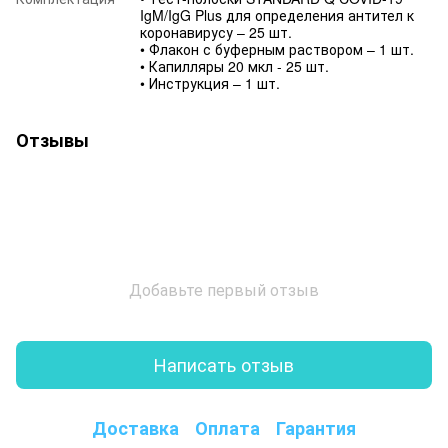
IgM/IgG Plus для определения антител к
коронавирусу – 25 шт.
• Флакон с буферным раствором – 1 шт.
• Капилляры 20 мкл - 25 шт.
• Инструкция – 1 шт.
Отзывы
Добавьте первый отзыв
Написать отзыв
Доставка
Оплата
Гарантия