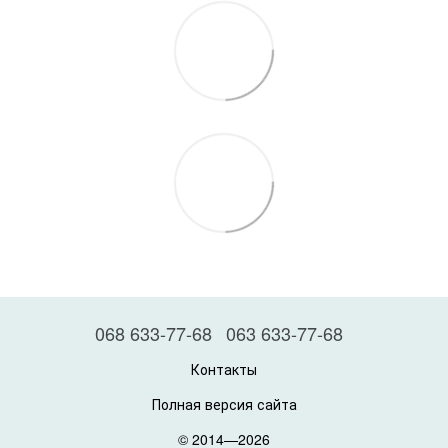
068 633-77-68
063 633-77-68
Контакты
Полная версия сайта
© 2014—2026