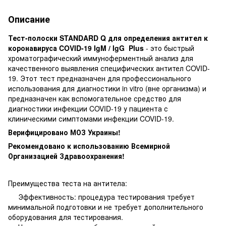
Описание
Тест-полоски STANDARD Q для определения антител к
коронавируса COVID-19 IgM / IgG Plus
- это быстрый
хроматографический иммуноферментный анализ для
качественного выявления специфических антител COVID-
19. Этот тест предназначен для профессионального
использования для диагностики in vitro (вне организма) и
предназначен как вспомогательное средство для
диагностики инфекции COVID-19 у пациента с
клиническими симптомами инфекции COVID-19.
Верифицировано МОЗ Украины!
Рекомендовано к использованию Всемирной
Организацией Здравоохранения!
Преимущества теста на антитела:
Эффективность: процедура тестирования требует
минимальной подготовки и не требует дополнительного
оборудования для тестирования.