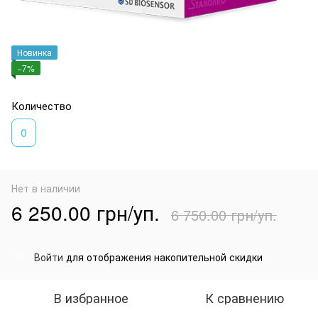
Новинка
−7%
Количество
0
Нет в наличии
6 250.00 грн/уп.
6 750.00 грн/уп.
Войти
для отображения накопительной скидки
%
В избранное
К сравнению