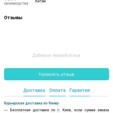
Китай
производства
Отзывы
Добавьте первый отзыв
Написать отзыв
Доставка
Оплата
Гарантия
Курьерская доставка по Киеву
Бесплатная доставка по г. Киев, если сумма заказа