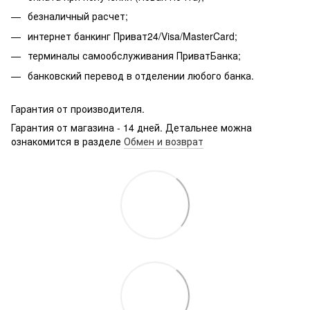
безналичный расчет;
интернет банкинг Приват24/Visa/MasterCard;
терминалы самообслуживания ПриватБанка;
банковский перевод в отделении любого банка.
Гарантия от производителя.
Гарантия от магазина - 14 дней. Детальнее можна
ознакомится в разделе
Обмен и возврат