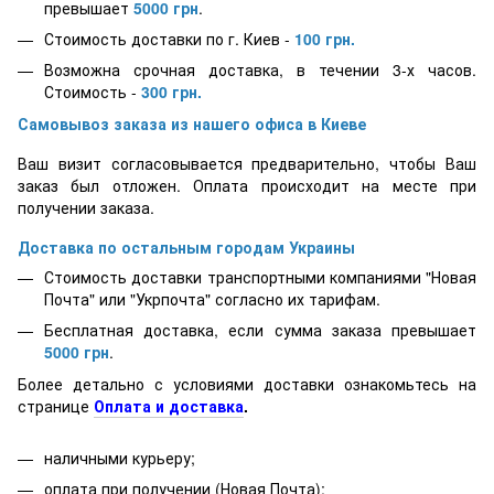
превышает
5000
грн
.
Стоимость доставки по г. Киев -
100 грн.
Возможна срочная доставка, в течении 3-х часов.
Стоимость -
300 грн.
Самовывоз заказа из нашего офиса в Киеве
Ваш визит согласовывается предварительно, чтобы Ваш
заказ был отложен. Оплата происходит на месте при
получении заказа.
Доставка по остальным городам Украины
Стоимость доставки транспортными компаниями "Новая
Почта" или "Укрпочта" согласно их тарифам.
Бесплатная доставка, если сумма заказа превышает
5000
грн
.
Более детально с условиями доставки ознакомьтесь на
странице
Оплата и доставка
.
наличными курьеру;
оплата при получении (Новая Почта);