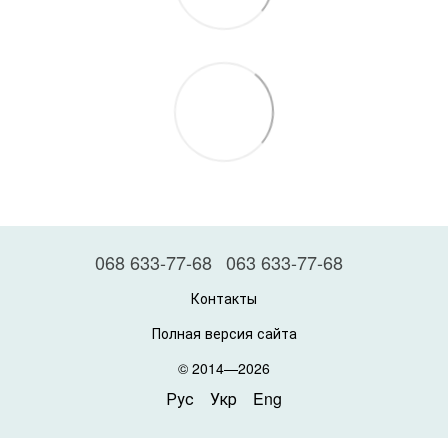
068 633-77-68
063 633-77-68
Контакты
Полная версия сайта
© 2014—2026
Рус
Укр
Eng