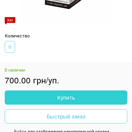
Хит
Количество
0
В наличии
700.00 грн/уп.
Купить
Быстрый заказ
Войти
для отображения накопительной скидки
%